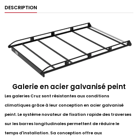
DESCRIPTION
Galerie en acier galvanisé peint
Les galeries Cruz sont résistantes aux conditions
climatiques grâce à leur conception en acier galvanisé
peint. Le système novateur de fixation rapide des traverses
sur les barres longitudinales permettent de réduire le
temps d'installation. Sa conception offre aux