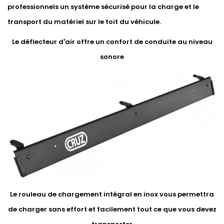
professionnels un système sécurisé pour la charge et le
transport du matériel sur le toit du véhicule.
Le déflecteur d'air offre un confort de conduite au niveau
sonore
Le rouleau de chargement intégral en inox vous permettra
de charger sans effort et facilement tout ce que vous devez