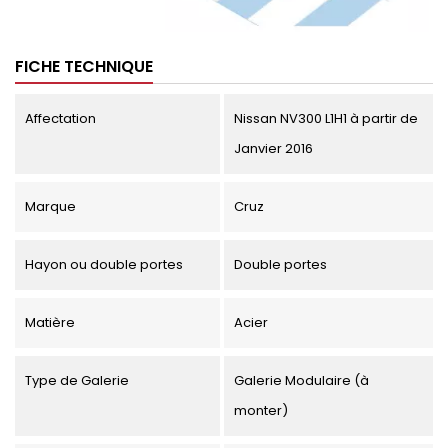
FICHE TECHNIQUE
Affectation
Nissan NV300 L1H1 à partir de
Janvier 2016
Marque
Cruz
Hayon ou double portes
Double portes
Matière
Acier
Type de Galerie
Galerie Modulaire (à
monter)