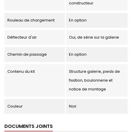
constructeur
Rouleau de chargement
En option
Déflecteur d'air
Oui, de série sur la galerie
Chemin de passage
En option
Contenu du kit
Structure galerie, pieds de
fixation, boulonnerie et
notice de montage
Couleur
Noir
DOCUMENTS JOINTS