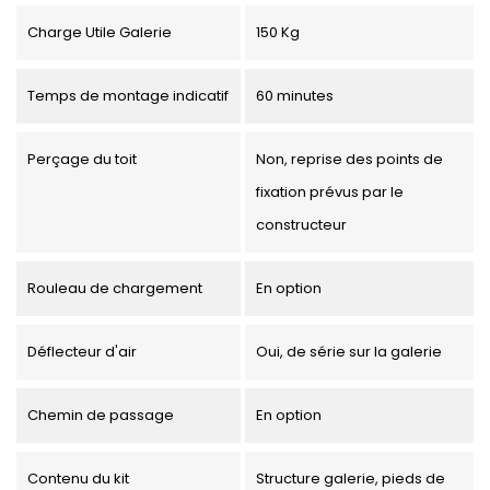
Charge Utile Galerie
150 Kg
Temps de montage indicatif
60 minutes
Perçage du toit
Non, reprise des points de
fixation prévus par le
constructeur
Rouleau de chargement
En option
Déflecteur d'air
Oui, de série sur la galerie
Chemin de passage
En option
Contenu du kit
Structure galerie, pieds de