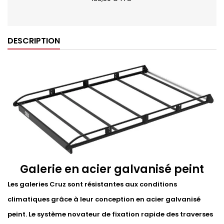
DESCRIPTION
Galerie en acier galvanisé peint
Les galeries Cruz sont résistantes aux conditions
climatiques grâce à leur conception en acier galvanisé
peint. Le système novateur de fixation rapide des traverses