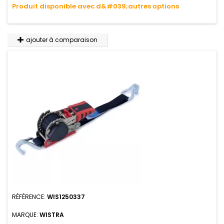
Produit disponible avec d&#039;autres options
ajouter à comparaison
RÉFÉRENCE:
WIS1250337
MARQUE:
WISTRA