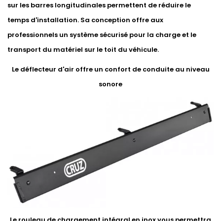
sur les barres longitudinales permettent de réduire le
temps d'installation. Sa conception offre aux
professionnels un système sécurisé pour la charge et le
transport du matériel sur le toit du véhicule.
Le déflecteur d'air offre un confort de conduite au niveau
sonore
Le rouleau de chargement intégral en inox vous permettra