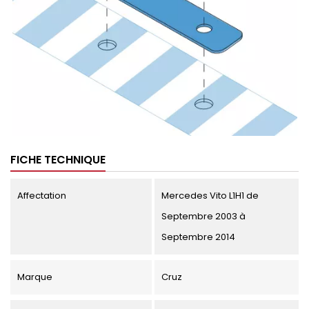
FICHE TECHNIQUE
Affectation
Mercedes Vito L1H1 de
Septembre 2003 à
Septembre 2014
Marque
Cruz