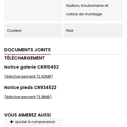
fixation, boulonnerie et
notice de montage
Couleur
Noir
DOCUMENTS JOINTS
TÉLÉCHARGEMENT
Notice galerie CR910452
Téléchargement (2.92MB)
Notice pieds CR934522
Téléchargement (3.18MB)
VOUS AIMEREZ AUSSI
ajouter à comparaison