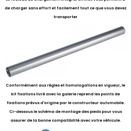
de charger sans effort et facilement tout ce que vous devez
transporter
Conformément aux règles et homologations en vigueur, le
kit fixations livré avec la galerie reprend les points de
fixations prévus d'origine par le constructeur automobile.
Ci-dessous le schéma de montage des pieds pour vous
assurer de la bonne compatibilité avec votre véhicule.