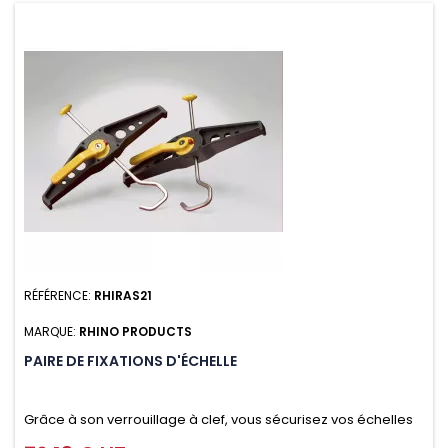
RÉFÉRENCE:
RHIRAS21
MARQUE:
RHINO PRODUCTS
PAIRE DE FIXATIONS D'ÉCHELLE
Grâce à son verrouillage à clef, vous sécurisez vos échelles