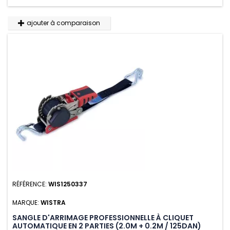
ajouter à comparaison
RÉFÉRENCE:
WIS1250337
MARQUE:
WISTRA
SANGLE D'ARRIMAGE PROFESSIONNELLE À CLIQUET
AUTOMATIQUE EN 2 PARTIES (2.0M + 0.2M / 125DAN)