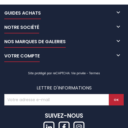

GUIDES ACHATS

NOTRE SOCIÉTÉ

NOS MARQUES DE GALERIES

VOTRE COMPTE
Site protégé par reCAPTCHA.
Vie privée
-
Termes
LETTRE D'INFORMATIONS
SUIVEZ-NOUS