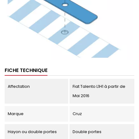
FICHE TECHNIQUE
Affectation
Fiat Talento L1H1 à partir de
Mai 2016
Marque
Cruz
Hayon ou double portes
Double portes