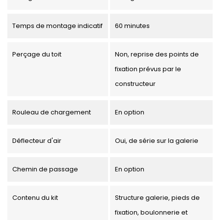
Temps de montage indicatif
60 minutes
Perçage du toit
Non, reprise des points de
fixation prévus par le
constructeur
Rouleau de chargement
En option
Déflecteur d'air
Oui, de série sur la galerie
Chemin de passage
En option
Contenu du kit
Structure galerie, pieds de
fixation, boulonnerie et