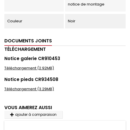
notice de montage
Couleur
Noir
DOCUMENTS JOINTS
TÉLÉCHARGEMENT
Notice galerie CR910453
Téléchargement (2.92MB)
Notice pieds CR934508
Téléchargement (3.29MB)
VOUS AIMEREZ AUSSI
ajouter à comparaison