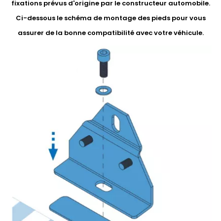
fixations prévus d'origine par le constructeur automobile.
Ci-dessous le schéma de montage des pieds pour vous
assurer de la bonne compatibilité avec votre véhicule.