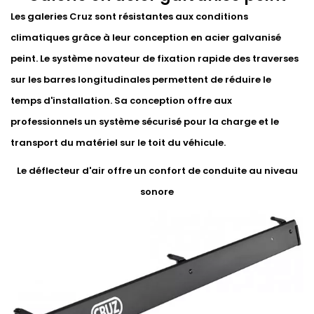
Les galeries Cruz sont résistantes aux conditions
climatiques grâce à leur conception en acier galvanisé
peint. Le système novateur de fixation rapide des traverses
sur les barres longitudinales permettent de réduire le
temps d'installation. Sa conception offre aux
professionnels un système sécurisé pour la charge et le
transport du matériel sur le toit du véhicule.
Le déflecteur d'air offre un confort de conduite au niveau
sonore