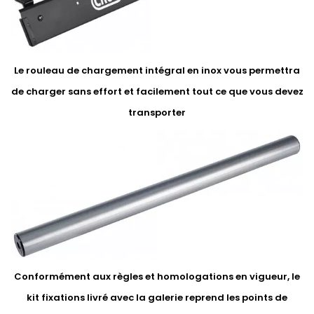
Le rouleau de chargement intégral en inox vous permettra
de charger sans effort et facilement tout ce que vous devez
transporter
Conformément aux règles et homologations en vigueur, le
kit fixations livré avec la galerie reprend les points de