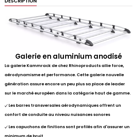
DESCRIPTION
Galerie en aluminium anodisé
La galerie Kammrack de chez Rhinoproducts allie force,
aérodynamisme et performance. Cette galerie nouvelle
génération assure encore un peu plus sa place de leader
sur le marché européen dans la catégorie haut de gamme.
Les barres transversales aérodynamiques offrent un
confort de conduite au niveau nuisances sonores
Les capuchons de finitions sont profilés afin d'assurer un
minimum de bruit