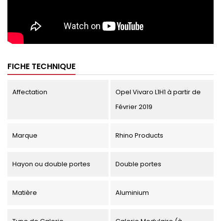
FICHE TECHNIQUE
Affectation
Opel Vivaro L1H1 à partir de
Février 2019
Marque
Rhino Products
Hayon ou double portes
Double portes
Matière
Aluminium