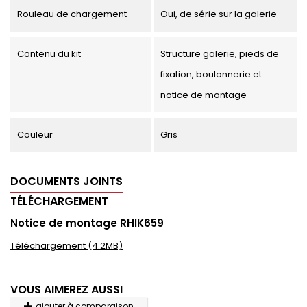
Rouleau de chargement
Oui, de série sur la galerie
Contenu du kit
Structure galerie, pieds de
fixation, boulonnerie et
notice de montage
Couleur
Gris
DOCUMENTS JOINTS
TÉLÉCHARGEMENT
Notice de montage RHIK659
Téléchargement (4.2MB)
VOUS AIMEREZ AUSSI
ajouter à comparaison