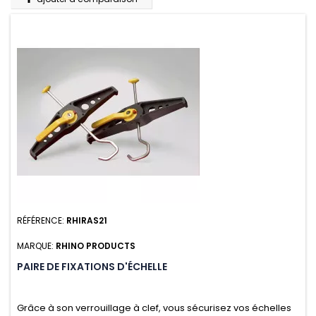
RÉFÉRENCE:
RHIRAS21
MARQUE:
RHINO PRODUCTS
PAIRE DE FIXATIONS D'ÉCHELLE
Grâce à son verrouillage à clef, vous sécurisez vos échelles