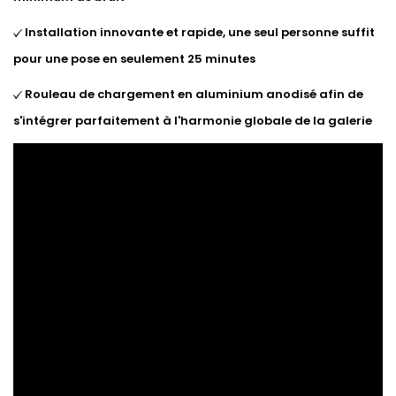
Installation innovante et rapide, une seul personne suffit
pour une pose en seulement 25 minutes
Rouleau de chargement en aluminium anodisé afin de
s'intégrer parfaitement à l'harmonie globale de la galerie