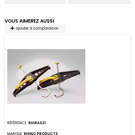
VOUS AIMEREZ AUSSI
ajouter à comparaison
RÉFÉRENCE:
RHIRAS21
MARQUE:
RHINO PRODUCTS