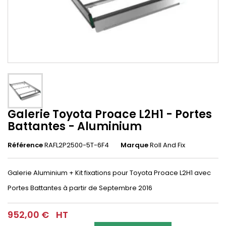
Galerie Toyota Proace L2H1 - Portes
Battantes - Aluminium
Référence
RAFL2P2500-5T-6F4
Marque
Roll And Fix
Galerie Aluminium + Kit fixations pour Toyota Proace L2H1 avec
Portes Battantes à partir de Septembre 2016
952,00 €
HT