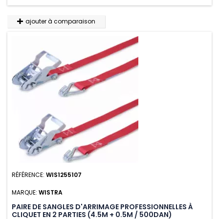
ajouter à comparaison
RÉFÉRENCE:
WIS1255107
MARQUE:
WISTRA
PAIRE DE SANGLES D'ARRIMAGE PROFESSIONNELLES À
CLIQUET EN 2 PARTIES (4.5M + 0.5M / 500DAN)