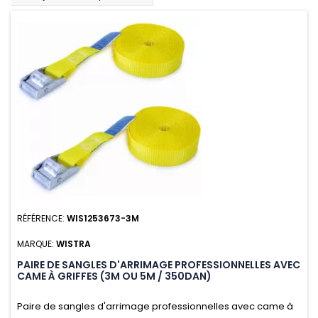
RÉFÉRENCE:
WIS1253673-3M
MARQUE:
WISTRA
PAIRE DE SANGLES D'ARRIMAGE PROFESSIONNELLES AVEC
CAME À GRIFFES (3M OU 5M / 350DAN)
Paire de sangles d'arrimage professionnelles avec came à