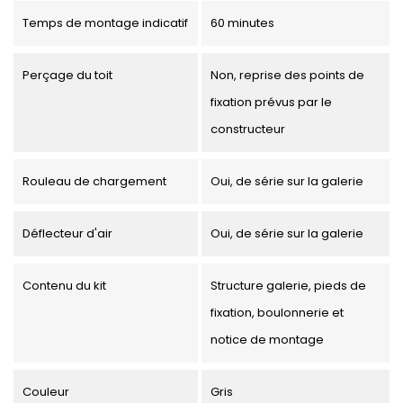
Temps de montage indicatif
60 minutes
Perçage du toit
Non, reprise des points de
fixation prévus par le
constructeur
Rouleau de chargement
Oui, de série sur la galerie
Déflecteur d'air
Oui, de série sur la galerie
Contenu du kit
Structure galerie, pieds de
fixation, boulonnerie et
notice de montage
Couleur
Gris