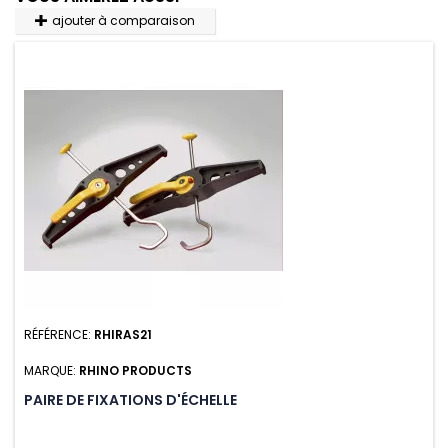
ajouter à comparaison
RÉFÉRENCE:
RHIRAS21
MARQUE:
RHINO PRODUCTS
PAIRE DE FIXATIONS D'ÉCHELLE