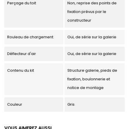
Perçage du toit
Non, reprise des points de
fixation prévus par le
constructeur
Rouleau de chargement
Oui, de série sur la galerie
Déflecteur d'air
Oui, de série sur la galerie
Contenu du kit
Structure galerie, pieds de
fixation, boulonnerie et
notice de montage
Couleur
Gris
VOUS AIMEREZ AUSSI