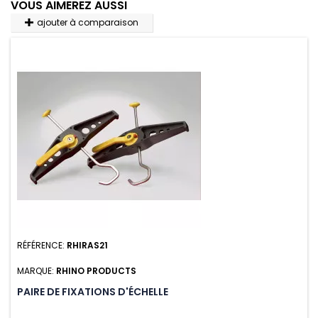
VOUS AIMEREZ AUSSI
ajouter à comparaison
RÉFÉRENCE:
RHIRAS21
MARQUE:
RHINO PRODUCTS
PAIRE DE FIXATIONS D'ÉCHELLE