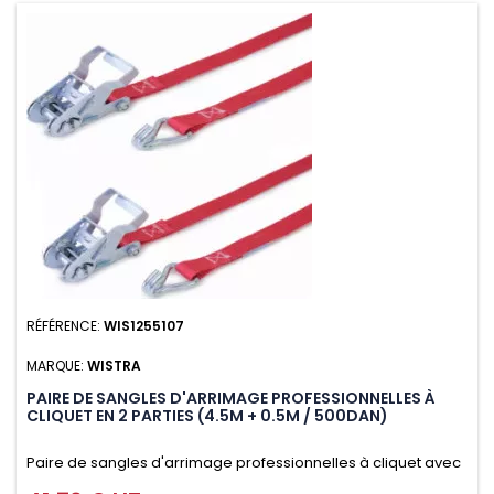
RÉFÉRENCE:
WIS1255107
MARQUE:
WISTRA
PAIRE DE SANGLES D'ARRIMAGE PROFESSIONNELLES À
CLIQUET EN 2 PARTIES (4.5M + 0.5M / 500DAN)
Paire de sangles d'arrimage professionnelles à cliquet avec