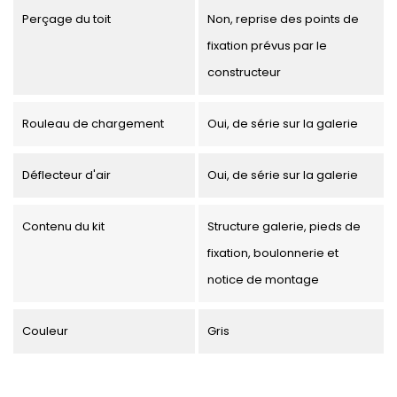
Perçage du toit
Non, reprise des points de
fixation prévus par le
constructeur
Rouleau de chargement
Oui, de série sur la galerie
Déflecteur d'air
Oui, de série sur la galerie
Contenu du kit
Structure galerie, pieds de
fixation, boulonnerie et
notice de montage
Couleur
Gris