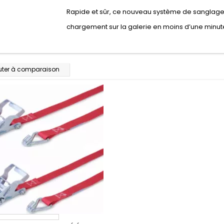
Rapide et sûr, ce nouveau système de sanglage
chargement sur la galerie en moins d’une minut
uter à comparaison