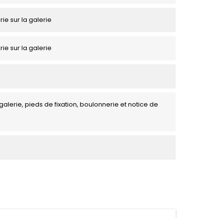
rie sur la galerie
rie sur la galerie
galerie, pieds de fixation, boulonnerie et notice de