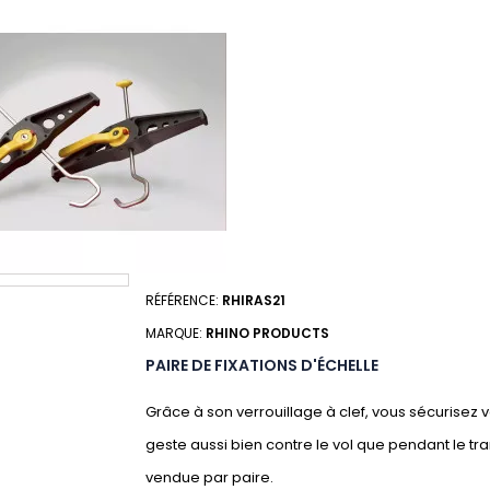
RÉFÉRENCE:
RHIRAS21
MARQUE:
RHINO PRODUCTS
PAIRE DE FIXATIONS D'ÉCHELLE
Grâce à son verrouillage à clef, vous sécurisez 
geste aussi bien contre le vol que pendant le tr
vendue par paire.