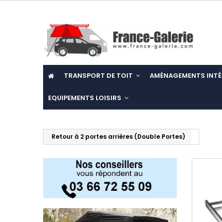
TRANSPORT DE TOIT
AMÉNAGEMENTS INTÉ
EQUIPEMENTS LOISIRS
Retour à 2 portes arrières (Double Portes)