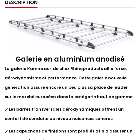
DESCRIPTION
Galerie en aluminium anodisé
La galerie Kammrack de chez Rhinoproducts allie force,
aérodynamisme et performance. Cette galerie nouvelle
génération assure encore un peu plus sa place de leader
sur le marché européen dans la catégorie haut de gamme.
Les barres transversales aérodynamiques offrent un
confort de conduite au niveau nuisances sonores
Les capuchons de finitions sont profilés afin d'assurer un