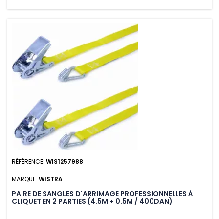
RÉFÉRENCE:
WIS1257988
MARQUE:
WISTRA
PAIRE DE SANGLES D'ARRIMAGE PROFESSIONNELLES À
CLIQUET EN 2 PARTIES (4.5M + 0.5M / 400DAN)