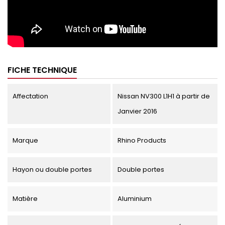
FICHE TECHNIQUE
Affectation
Nissan NV300 L1H1 à partir de
Janvier 2016
Marque
Rhino Products
Hayon ou double portes
Double portes
Matière
Aluminium