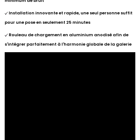
minimum de bruit
Installation innovante et rapide, une seul personne suffit
pour une pose en seulement 25 minutes
Rouleau de chargement en aluminium anodisé afin de
s'intégrer parfaitement à l'harmonie globale de la galerie