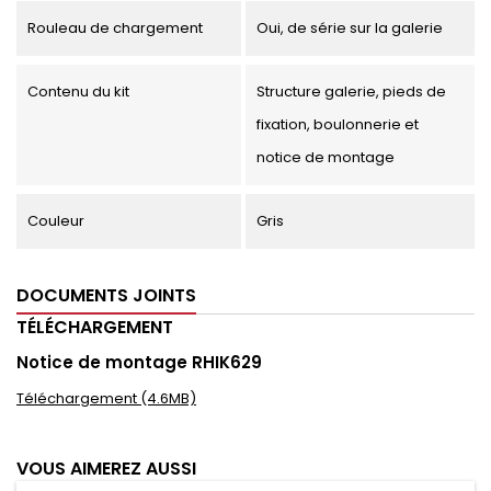
Rouleau de chargement
Oui, de série sur la galerie
Contenu du kit
Structure galerie, pieds de
fixation, boulonnerie et
notice de montage
Couleur
Gris
DOCUMENTS JOINTS
TÉLÉCHARGEMENT
Notice de montage RHIK629
Téléchargement (4.6MB)
VOUS AIMEREZ AUSSI