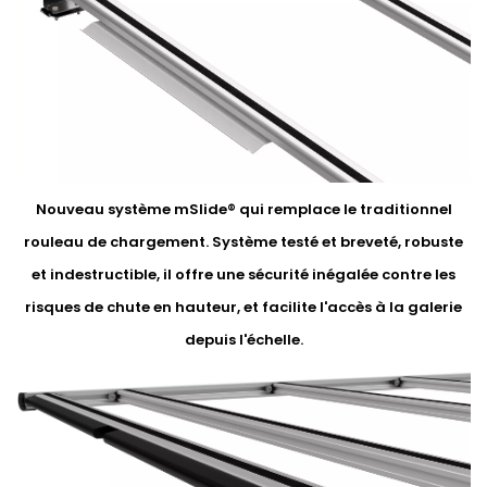
Nouveau système mSlide® qui remplace le traditionnel
rouleau de chargement. Système testé et breveté, robuste
et indestructible, il offre une sécurité inégalée contre les
risques de chute en hauteur, et facilite l'accès à la galerie
depuis l'échelle.