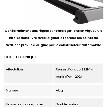
Conformément aux règles et homologations en vigueur, le
kit fixations livré avec la galerie reprend les points de
fixations prévus d'origine par le constructeur automobile.
FICHE TECHNIQUE
Affectation
Renault Kangoo 3 L2H1 à
partir d'Avril 2021
Marque
Alugi
Hayon ou double portes
Double portes