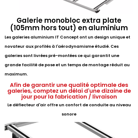
Galerie monobloc extra plate
(105mm hors tout) en aluminium
Les galeries aluminium IT Concept ont un design unique et
novateur aux profilés à l'aérodynamisme étudié. Ces
galeries sont livrées pré-montées ce qui garantit une
grande facilité de pose et un temps de montage réduit au
maximum.
Afin de garantir une qualité optimale des
galeries, comptez un délai d'une dizaine de
jour pour la fabrication / livraison
Le déflecteur d'air offre un confort de conduite au niveau
sonore