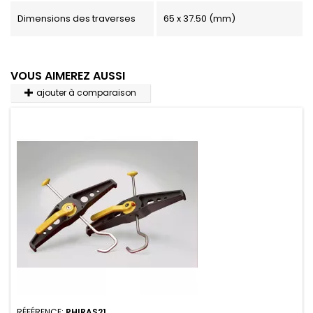
Dimensions des traverses
65 x 37.50 (mm)
VOUS AIMEREZ AUSSI
ajouter à comparaison
RÉFÉRENCE:
RHIRAS21