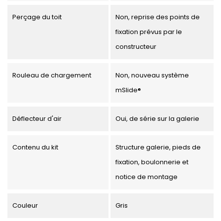
Perçage du toit
Non, reprise des points de
fixation prévus par le
constructeur
Rouleau de chargement
Non, nouveau système
mSlide®
Déflecteur d'air
Oui, de série sur la galerie
Contenu du kit
Structure galerie, pieds de
fixation, boulonnerie et
notice de montage
Couleur
Gris