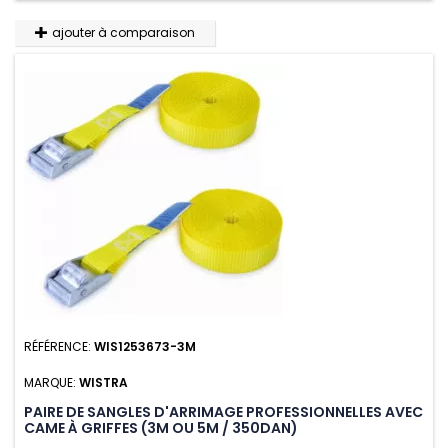
ajouter à comparaison
RÉFÉRENCE:
WIS1253673-3M
MARQUE:
WISTRA
PAIRE DE SANGLES D'ARRIMAGE PROFESSIONNELLES AVEC
CAME À GRIFFES (3M OU 5M / 350DAN)