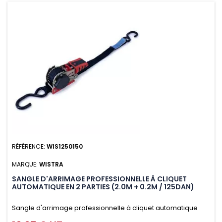
RÉFÉRENCE:
WIS1250150
MARQUE:
WISTRA
SANGLE D'ARRIMAGE PROFESSIONNELLE À CLIQUET
AUTOMATIQUE EN 2 PARTIES (2.0M + 0.2M / 125DAN)
Sangle d'arrimage professionnelle à cliquet automatique