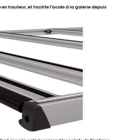
 en hauteur, et facilite l'accès à la galerie depuis