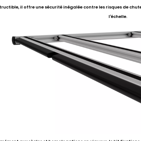
ructible, il offre une sécurité inégalée contre les risques de chute
l'échelle.