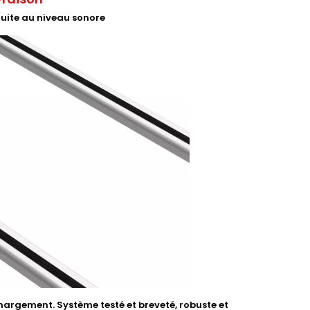
duite au niveau sonore
argement. Système testé et breveté, robuste et