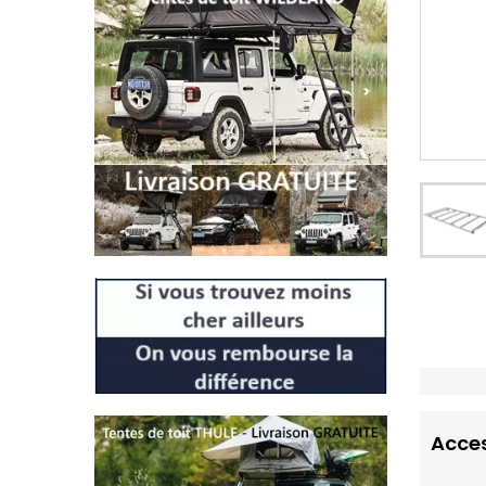
Acces