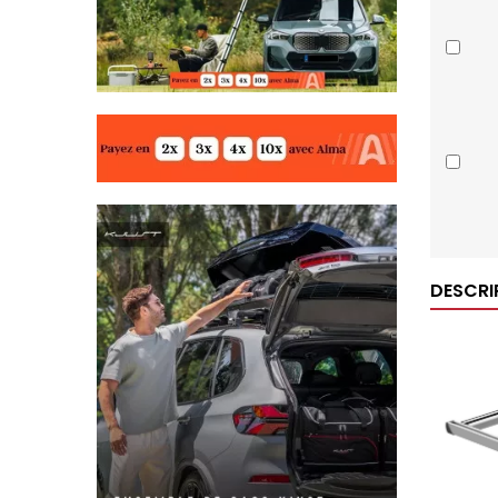
DESCRI