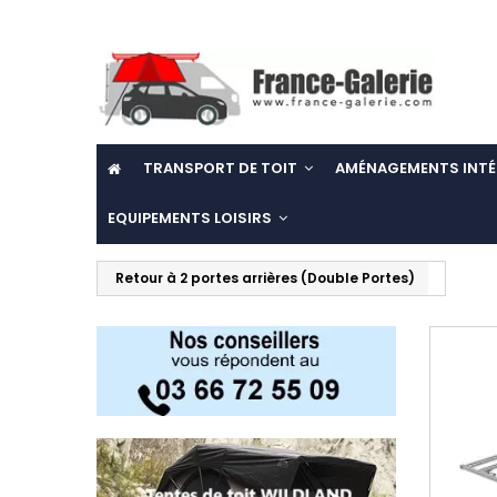
TRANSPORT DE TOIT
AMÉNAGEMENTS INTÉ
EQUIPEMENTS LOISIRS
Retour à 2 portes arrières (Double Portes)