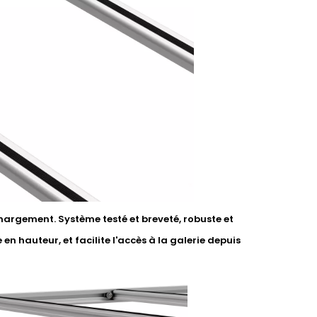
argement. Système testé et breveté, robuste et
 en hauteur, et facilite l'accès à la galerie depuis