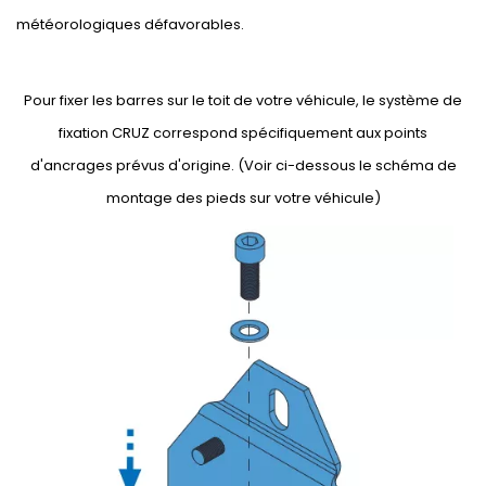
météorologiques défavorables.
Pour fixer les barres sur le toit de votre véhicule, le système de
fixation CRUZ correspond spécifiquement aux points
d'ancrages prévus d'origine. (Voir ci-dessous le schéma de
montage des pieds sur votre véhicule)