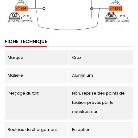
FICHE TECHNIQUE
Marque
Cruz
Matière
Aluminium
Perçage du toit
Non, reprise des points de
fixation prévus par le
constructeur
Rouleau de chargement
En option