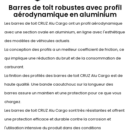
Barres de toit robustes avec profil
aérodynamique en aluminium
Les barres de toit CRUZ Alu Cargo ont un profil aérodynamique
avec une section ovale en aluminium, en ligne avec l'esthétique
des modèles de véhicules actuels.
La conception des profils a un meilleur coefficient de friction, ce
qui implique une réduction du bruit et de la consommation de
carburant.
La finition des profilés des barres de toit CRUZ Alu Cargo est de
haute qualité. Une bande caoutchouc sur la longueur des
barres assure un maintien et une protection pour ce que vous
chargez.
Les barres de toit CRUZ Alu Cargo sont très résistantes et offrent
une protection efficace et durable contre la corrosion et
l'utilisation intensive du produit dans des conditions