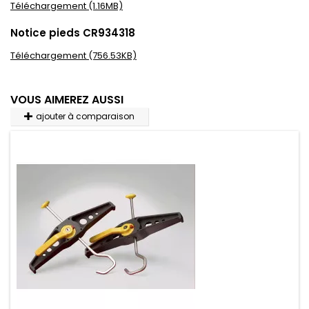
Téléchargement (1.16MB)
Notice pieds CR934318
Téléchargement (756.53KB)
VOUS AIMEREZ AUSSI
ajouter à comparaison