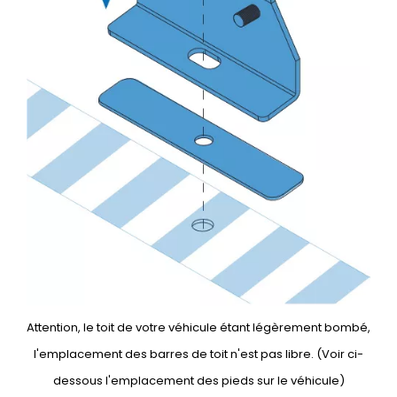
Attention, le toit de votre véhicule étant légèrement bombé,
l'emplacement des barres de toit n'est pas libre. (Voir ci-
dessous l'emplacement des pieds sur le véhicule)