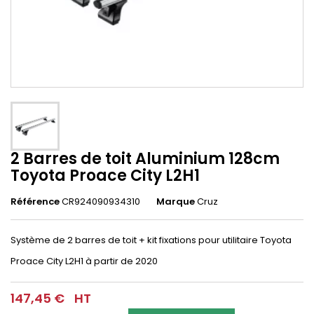
2 Barres de toit Aluminium 128cm
Toyota Proace City L2H1
Référence
CR924090934310
Marque
Cruz
Système de 2 barres de toit + kit fixations pour utilitaire Toyota
Proace City L2H1 à partir de 2020
147,45 €
HT