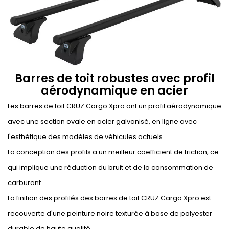
Barres de toit robustes avec profil
aérodynamique en acier
Les barres de toit CRUZ Cargo Xpro ont un profil aérodynamique
avec une section ovale en acier galvanisé, en ligne avec
l'esthétique des modèles de véhicules actuels.
La conception des profils a un meilleur coefficient de friction, ce
qui implique une réduction du bruit et de la consommation de
carburant.
La finition des profilés des barres de toit CRUZ Cargo Xpro est
recouverte d'une peinture noire texturée à base de polyester
durable de haute qualité.