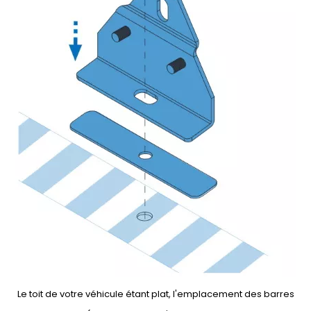
Le toit de votre véhicule étant plat, l'emplacement des barres