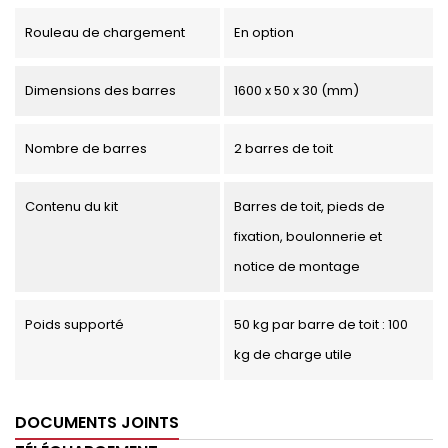
Rouleau de chargement
En option
Dimensions des barres
1600 x 50 x 30 (mm)
Nombre de barres
2 barres de toit
Contenu du kit
Barres de toit, pieds de
fixation, boulonnerie et
notice de montage
Poids supporté
50 kg par barre de toit : 100
kg de charge utile
DOCUMENTS JOINTS