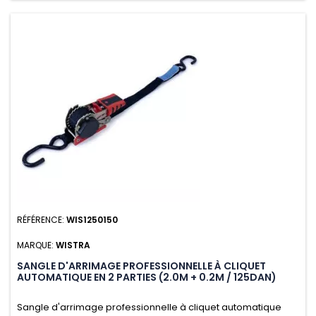
RÉFÉRENCE:
WIS1250150
MARQUE:
WISTRA
SANGLE D'ARRIMAGE PROFESSIONNELLE À CLIQUET
AUTOMATIQUE EN 2 PARTIES (2.0M + 0.2M / 125DAN)
Sangle d'arrimage professionnelle à cliquet automatique