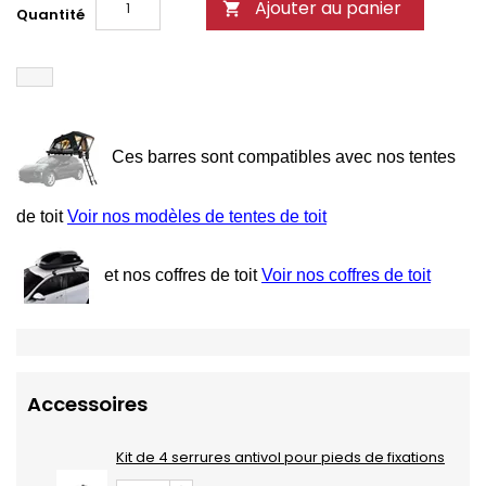
Ajouter au panier

Quantité
Ces barres sont compatibles avec nos tentes
de toit
Voir nos modèles de tentes de toit
et nos coffres de toit
Voir nos coffres de toit
Accessoires
Kit de 4 serrures antivol pour pieds de fixations