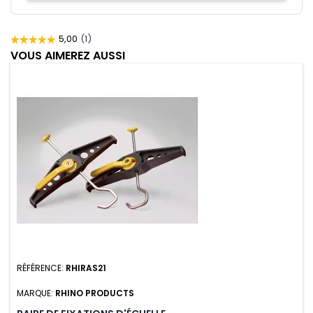
VOUS AIMEREZ AUSSI
RÉFÉRENCE:
RHIRAS21
MARQUE:
RHINO PRODUCTS