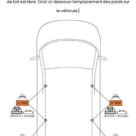
de toit est libre. (Voir ci-dessous l'emplacement des pieds sur
le véhicule)