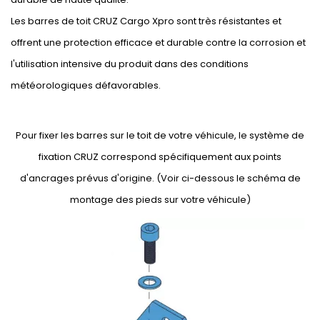
Les barres de toit CRUZ Cargo Xpro sont très résistantes et
offrent une protection efficace et durable contre la corrosion et
l'utilisation intensive du produit dans des conditions
météorologiques défavorables.
Pour fixer les barres sur le toit de votre véhicule, le système de
fixation CRUZ correspond spécifiquement aux points
d'ancrages prévus d'origine. (Voir ci-dessous le schéma de
montage des pieds sur votre véhicule)