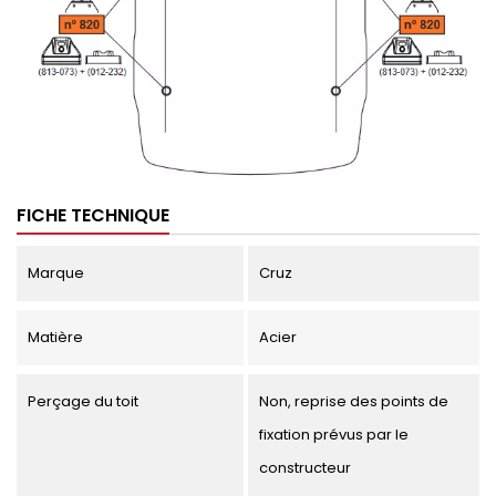
FICHE TECHNIQUE
Marque
Cruz
Matière
Acier
Perçage du toit
Non, reprise des points de
fixation prévus par le
constructeur