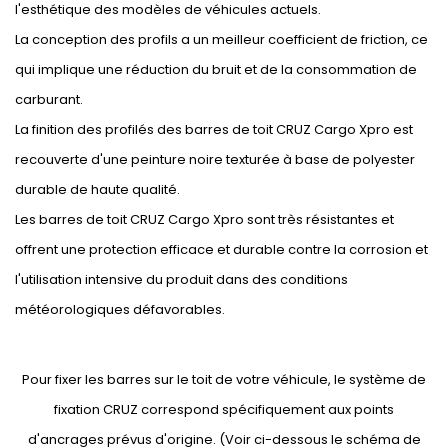
l'esthétique des modèles de véhicules actuels.
La conception des profils a un meilleur coefficient de friction, ce
qui implique une réduction du bruit et de la consommation de
carburant.
La finition des profilés des barres de toit CRUZ Cargo Xpro est
recouverte d'une peinture noire texturée à base de polyester
durable de haute qualité.
Les barres de toit CRUZ Cargo Xpro sont très résistantes et
offrent une protection efficace et durable contre la corrosion et
l'utilisation intensive du produit dans des conditions
météorologiques défavorables.
Pour fixer les barres sur le toit de votre véhicule, le système de
fixation CRUZ correspond spécifiquement aux points
d'ancrages prévus d'origine. (Voir ci-dessous le schéma de