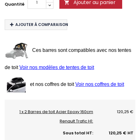
Ajouter au panier

Quantité
AJOUTER À COMPARAISON
Ces barres sont compatibles avec nos tentes
de toit
Voir nos modèles de tentes de toit
et nos coffres de toit
Voir nos coffres de toit
1 x 2 Barres de toit Acier Epoxy 160cm
120,25 €
Renault Trafic H1:
Sous total HT:
120,25 € HT