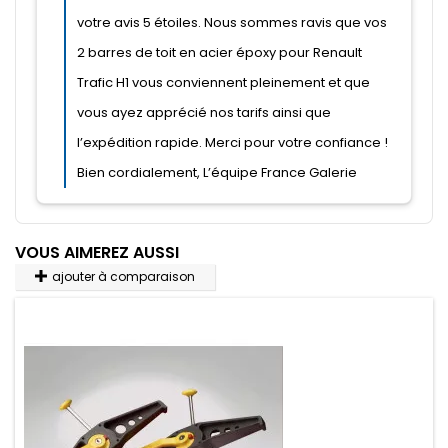
VOUS AIMEREZ AUSSI
ajouter à comparaison