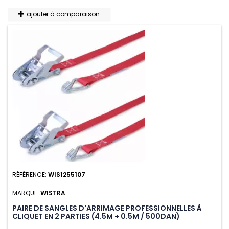
ajouter à comparaison
RÉFÉRENCE:
WIS1255107
MARQUE:
WISTRA
PAIRE DE SANGLES D'ARRIMAGE PROFESSIONNELLES À
CLIQUET EN 2 PARTIES (4.5M + 0.5M / 500DAN)