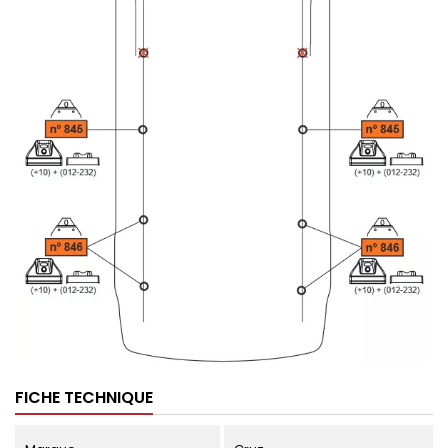
FICHE TECHNIQUE