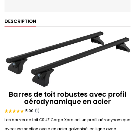
DESCRIPTION
Barres de toit robustes avec profil
aérodynamique en acier
Les barres de toit CRUZ Cargo Xpro ont un profil aérodynamique
avec une section ovale en acier galvanisé, en ligne avec