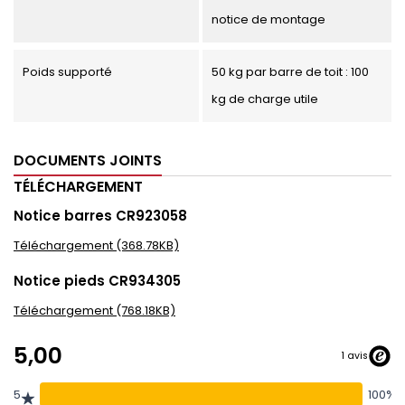
notice de montage
Poids supporté
50 kg par barre de toit : 100
kg de charge utile
DOCUMENTS JOINTS
TÉLÉCHARGEMENT
Notice barres CR923058
Téléchargement (368.78KB)
Notice pieds CR934305
Téléchargement (768.18KB)