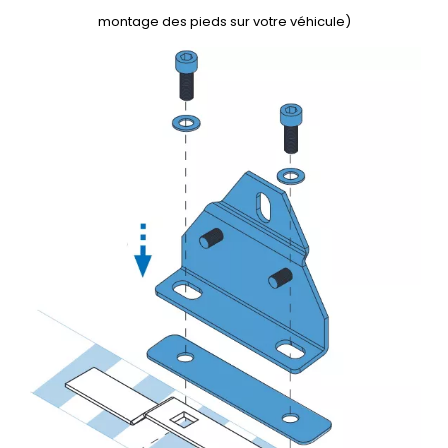
montage des pieds sur votre véhicule)