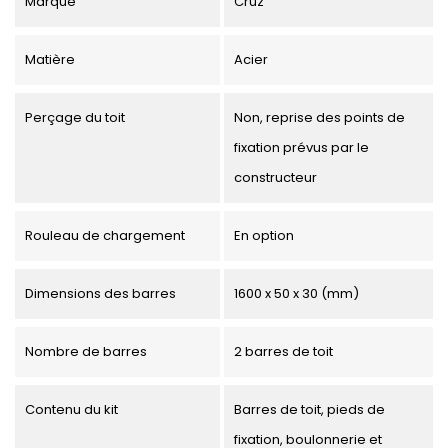
Marque
Cruz
Matière
Acier
Perçage du toit
Non, reprise des points de
fixation prévus par le
constructeur
Rouleau de chargement
En option
Dimensions des barres
1600 x 50 x 30 (mm)
Nombre de barres
2 barres de toit
Contenu du kit
Barres de toit, pieds de
fixation, boulonnerie et