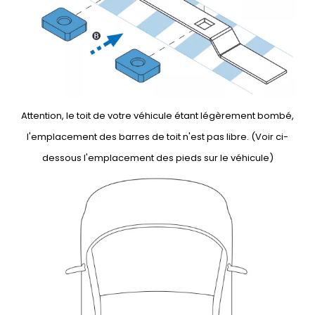
Attention, le toit de votre véhicule étant légèrement bombé,
l'emplacement des barres de toit n'est pas libre. (Voir ci-
dessous l'emplacement des pieds sur le véhicule)