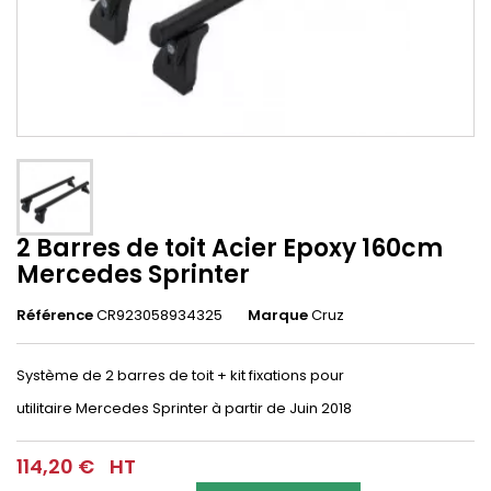
2 Barres de toit Acier Epoxy 160cm
Mercedes Sprinter
Référence
CR923058934325
Marque
Cruz
Système de 2 barres de toit + kit fixations pour
utilitaire
Mercedes Sprinter
à partir de Juin 2018
114,20 €
HT