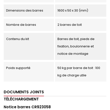
Dimensions des barres
1600 x 50 x 30 (mm)
Nombre de barres
2 barres de toit
Contenu du kit
Barres de toit, pieds de
fixation, boulonnerie et
notice de montage
Poids supporté
50 kg par barre de toit : 100
kg de charge utile
DOCUMENTS JOINTS
TÉLÉCHARGEMENT
Notice barres CR923058