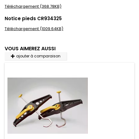
Téléchargement (368.78KB)
Notice pieds CR934325
Téléchargement (1009.64KB)
VOUS AIMEREZ AUSSI
ajouter à comparaison