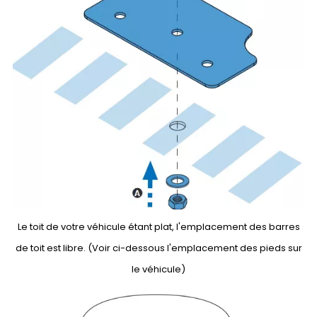
Le toit de votre véhicule étant plat, l'emplacement des barres
de toit est libre. (Voir ci-dessous l'emplacement des pieds sur
le véhicule)