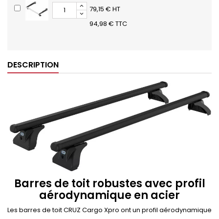
79,15 € HT
94,98 € TTC
DESCRIPTION
Barres de toit robustes avec profil
aérodynamique en acier
Les barres de toit CRUZ Cargo Xpro ont un profil aérodynamique