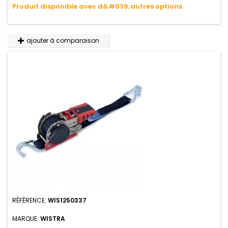
Produit disponible avec d&#039;autres options
ajouter à comparaison
RÉFÉRENCE:
WIS1250337
MARQUE:
WISTRA