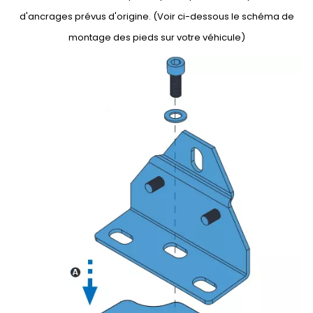
d'ancrages prévus d'origine. (Voir ci-dessous le schéma de
montage des pieds sur votre véhicule)