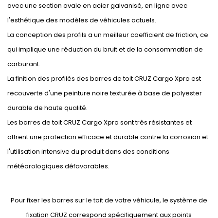
avec une section ovale en acier galvanisé, en ligne avec
l'esthétique des modèles de véhicules actuels.
La conception des profils a un meilleur coefficient de friction, ce
qui implique une réduction du bruit et de la consommation de
carburant.
La finition des profilés des barres de toit CRUZ Cargo Xpro est
recouverte d'une peinture noire texturée à base de polyester
durable de haute qualité.
Les barres de toit CRUZ Cargo Xpro sont très résistantes et
offrent une protection efficace et durable contre la corrosion et
l'utilisation intensive du produit dans des conditions
météorologiques défavorables.
Pour fixer les barres sur le toit de votre véhicule, le système de
fixation CRUZ correspond spécifiquement aux points