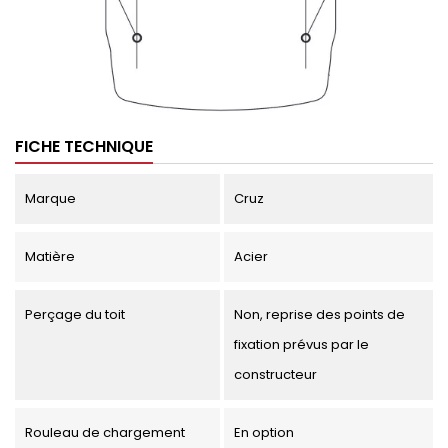
FICHE TECHNIQUE
Marque
Cruz
Matière
Acier
Perçage du toit
Non, reprise des points de
fixation prévus par le
constructeur
Rouleau de chargement
En option