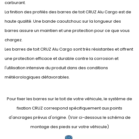
carburant.
La finition des profilés des barres de toit CRUZ Alu Cargo est de
haute qualité. Une bande caoutchouc sur la longueur des
barres assure un maintien et une protection pour ce que vous
chargez.
Les barres de toit CRUZ Alu Cargo sont très résistantes et offrent
une protection efficace et durable contre la corrosion et
l'utilisation intensive du produit dans des conditions
météorologiques défavorables.
Pour fixer les barres sur le toit de votre véhicule, le système de
fixation CRUZ correspond spécifiquement aux points
d'ancrages prévus d'origine. (Voir ci-dessous le schéma de
montage des pieds sur votre véhicule)