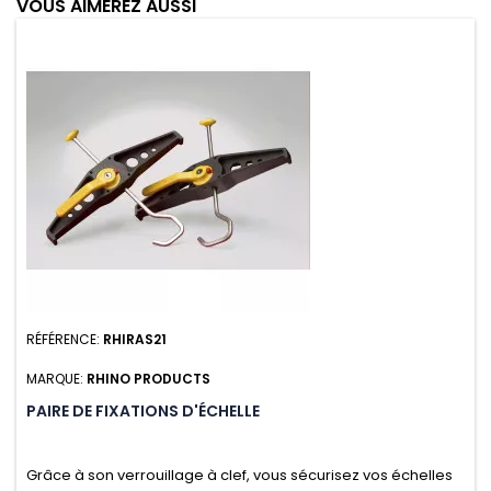
VOUS AIMEREZ AUSSI
RÉFÉRENCE:
RHIRAS21
MARQUE:
RHINO PRODUCTS
PAIRE DE FIXATIONS D'ÉCHELLE
Grâce à son verrouillage à clef, vous sécurisez vos échelles