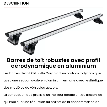
DESCRIPTION
Barres de toit robustes avec profil
aérodynamique en aluminium
Les barres de toit CRUZ Alu Cargo ont un profil aérodynamique
avec une section ovale en aluminium, en ligne avec l'esthétique
des modèles de véhicules actuels.
La conception des profils a un meilleur coefficient de friction, ce
qui implique une réduction du bruit et de la consommation de