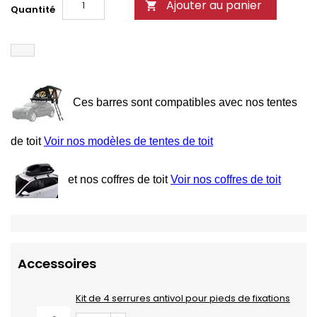
Ajouter au panier

Quantité
Ces barres sont compatibles avec nos tentes
de toit
Voir nos modèles de tentes de toit
et nos coffres de toit
Voir nos coffres de toit
Accessoires
Kit de 4 serrures antivol pour pieds de fixations