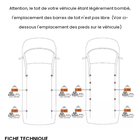
Attention, le toit de votre véhicule étant légèrement bombé,
l'emplacement des barres de toit n'est pas libre. (Voir ci-
dessous l'emplacement des pieds sur le véhicule)
FICHE TECHNIQUE