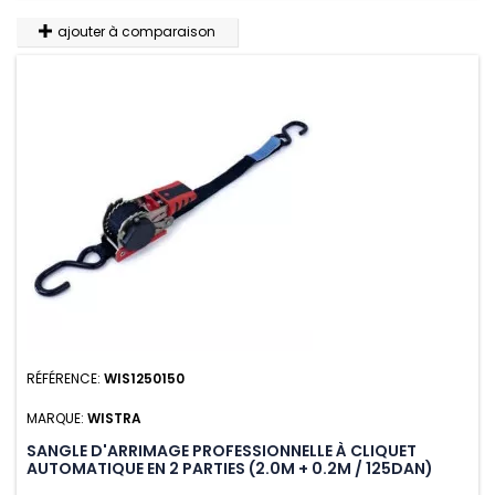
ajouter à comparaison
RÉFÉRENCE:
WIS1250150
MARQUE:
WISTRA
SANGLE D'ARRIMAGE PROFESSIONNELLE À CLIQUET
AUTOMATIQUE EN 2 PARTIES (2.0M + 0.2M / 125DAN)