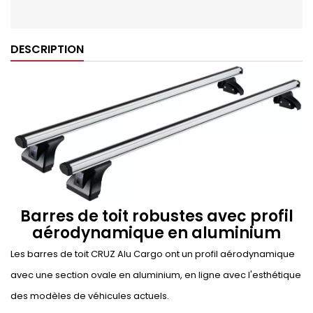
DESCRIPTION
Barres de toit robustes avec profil
aérodynamique en aluminium
Les barres de toit CRUZ Alu Cargo ont un profil aérodynamique
avec une section ovale en aluminium, en ligne avec l'esthétique
des modèles de véhicules actuels.