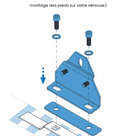
montage des pieds sur votre véhicule)