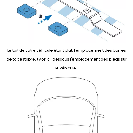
Le toit de votre véhicule étant plat, l'emplacement des barres
de toit est libre. (Voir ci-dessous l'emplacement des pieds sur
le véhicule)