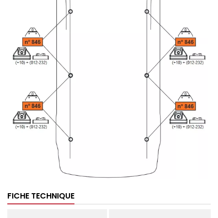
FICHE TECHNIQUE