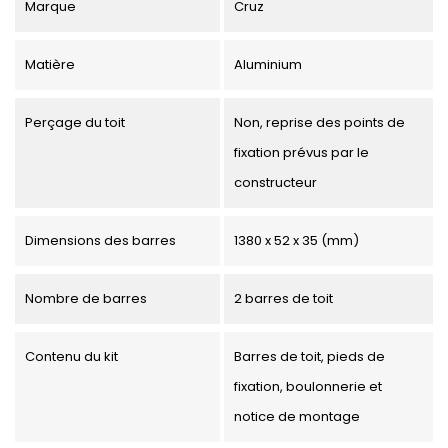
Marque
Cruz
Matière
Aluminium
Perçage du toit
Non, reprise des points de
fixation prévus par le
constructeur
Dimensions des barres
1380 x 52 x 35 (mm)
Nombre de barres
2 barres de toit
Contenu du kit
Barres de toit, pieds de
fixation, boulonnerie et
notice de montage