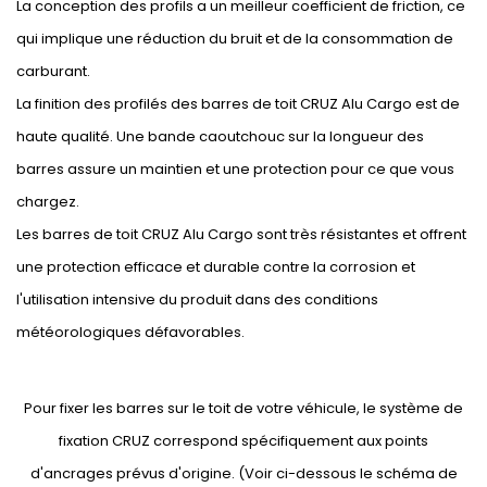
La conception des profils a un meilleur coefficient de friction, ce
qui implique une réduction du bruit et de la consommation de
carburant.
La finition des profilés des barres de toit CRUZ Alu Cargo est de
haute qualité. Une bande caoutchouc sur la longueur des
barres assure un maintien et une protection pour ce que vous
chargez.
Les barres de toit CRUZ Alu Cargo sont très résistantes et offrent
une protection efficace et durable contre la corrosion et
l'utilisation intensive du produit dans des conditions
météorologiques défavorables.
Pour fixer les barres sur le toit de votre véhicule, le système de
fixation CRUZ correspond spécifiquement aux points
d'ancrages prévus d'origine. (Voir ci-dessous le schéma de