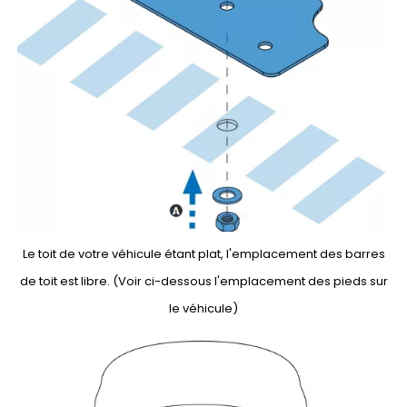
Le toit de votre véhicule étant plat, l'emplacement des barres
de toit est libre. (Voir ci-dessous l'emplacement des pieds sur
le véhicule)