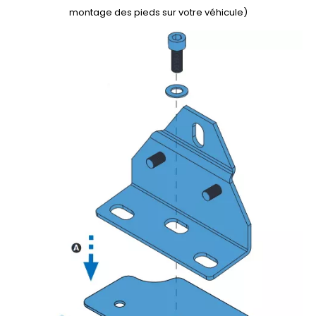
montage des pieds sur votre véhicule)