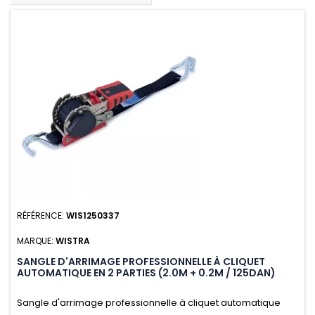
RÉFÉRENCE:
WIS1250337
MARQUE:
WISTRA
SANGLE D'ARRIMAGE PROFESSIONNELLE À CLIQUET
AUTOMATIQUE EN 2 PARTIES (2.0M + 0.2M / 125DAN)
Sangle d'arrimage professionnelle à cliquet automatique