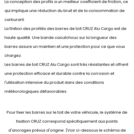
La conception des profils a un meilleur coefficient de friction, ce
qui implique une réduction du bruit et de la consommation de
carburant.
La finition des profilés des barres de toit CRUZ Alu Cargo est de
haute qualité. Une bande caoutchouc sur la longueur des
barres assure un maintien et une protection pour ce que vous
chargez.
Les barres de toit CRUZ Alu Cargo sont très résistantes et offrent
une protection efficace et durable contre la corrosion et
l'utilisation intensive du produit dans des conditions
météorologiques défavorables.
Pour fixer les barres sur le toit de votre véhicule, le système de
fixation CRUZ correspond spécifiquement aux points
d'ancrages prévus d'origine. (Voir ci-dessous le schéma de