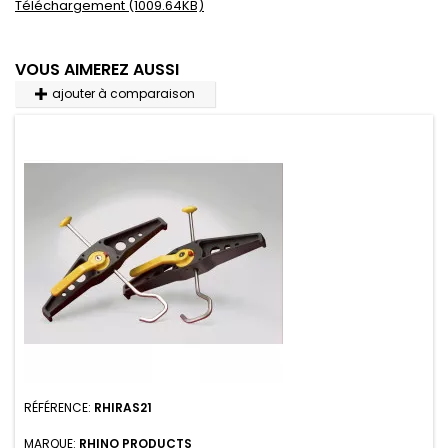
Téléchargement (1009.64KB)
VOUS AIMEREZ AUSSI
ajouter à comparaison
RÉFÉRENCE:
RHIRAS21
MARQUE:
RHINO PRODUCTS