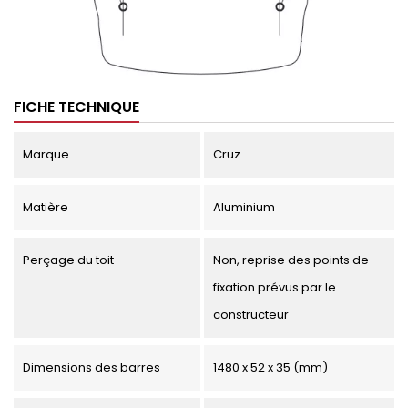
FICHE TECHNIQUE
Marque
Cruz
Matière
Aluminium
Perçage du toit
Non, reprise des points de
fixation prévus par le
constructeur
Dimensions des barres
1480 x 52 x 35 (mm)