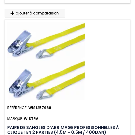
ajouter à comparaison
RÉFÉRENCE:
WIS1257988
MARQUE:
WISTRA
PAIRE DE SANGLES D'ARRIMAGE PROFESSIONNELLES À
CLIQUET EN 2 PARTIES (4.5M + 0.5M / 400DAN)