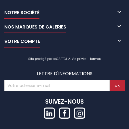

NOTRE SOCIÉTÉ

NOS MARQUES DE GALERIES

VOTRE COMPTE
Site protégé par reCAPTCHA.
Vie privée
-
Termes
LETTRE D'INFORMATIONS
SUIVEZ-NOUS