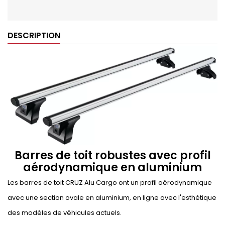
DESCRIPTION
Barres de toit robustes avec profil
aérodynamique en aluminium
Les barres de toit CRUZ Alu Cargo ont un profil aérodynamique
avec une section ovale en aluminium, en ligne avec l'esthétique
des modèles de véhicules actuels.