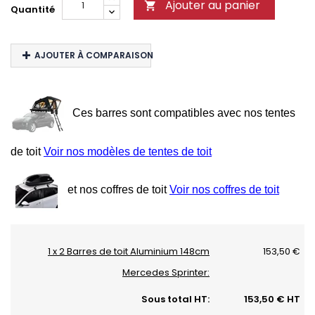
Ajouter au panier

Quantité
AJOUTER À COMPARAISON
Ces barres sont compatibles avec nos tentes
de toit
Voir nos modèles de tentes de toit
et nos coffres de toit
Voir nos coffres de toit
1 x 2 Barres de toit Aluminium 148cm
153,50 €
Mercedes Sprinter:
Sous total HT:
153,50 € HT