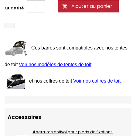
Ajouter au panier

Quantité
Ces barres sont compatibles avec nos tentes
de toit
Voir nos modèles de tentes de toit
et nos coffres de toit
Voir nos coffres de toit
Accessoires
4 serrures antivol pour pieds de fixations