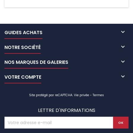

GUIDES ACHATS

NOTRE SOCIÉTÉ

NOS MARQUES DE GALERIES

VOTRE COMPTE
Site protégé par reCAPTCHA.
Vie privée
-
Termes
LETTRE D'INFORMATIONS