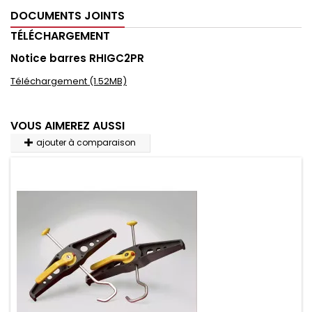
DOCUMENTS JOINTS
TÉLÉCHARGEMENT
Notice barres RHIGC2PR
Téléchargement (1.52MB)
VOUS AIMEREZ AUSSI
ajouter à comparaison