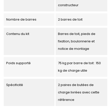
constructeur
Nombre de barres
2 barres de toit
Contenu du kit
Barres de toit, pieds de
fixation, boulonnerie et
notice de montage
Poids supporté
75 kg par barre de toit : 150
kg de charge utile
Spécificité
2 paires de butées de
charge livrées avec cette
référence