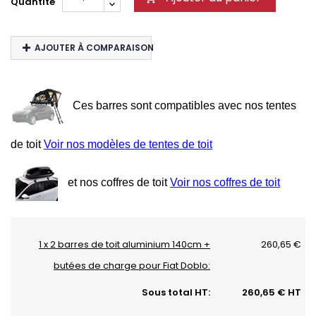
Quantité
AJOUTER À COMPARAISON
Ces barres sont compatibles avec nos tentes
de toit
Voir nos modèles de tentes de toit
et nos coffres de toit
Voir nos coffres de toit
1 x 2 barres de toit aluminium 140cm +
260,65 €
butées de charge pour Fiat Doblo:
Sous total HT:
260,65 € HT