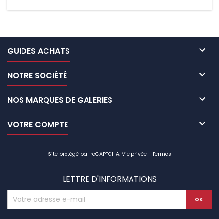

GUIDES ACHATS

NOTRE SOCIÉTÉ

NOS MARQUES DE GALERIES

VOTRE COMPTE
Site protégé par reCAPTCHA.
Vie privée
-
Termes
LETTRE D'INFORMATIONS