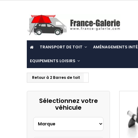
TRANSPORT DE TOIT
AMÉNAGEMENTS INTÉ
EQUIPEMENTS LOISIRS
Retour à 2 Barres de toit
Sélectionnez votre
véhicule