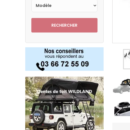
RECHERCHER