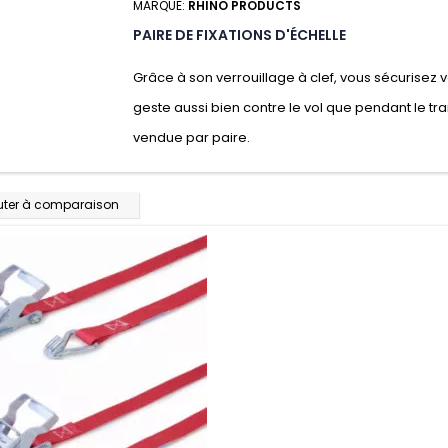
MARQUE:
RHINO PRODUCTS
PAIRE DE FIXATIONS D'ÉCHELLE
Grâce à son verrouillage à clef, vous sécurisez 
geste aussi bien contre le vol que pendant le tr
vendue par paire.
uter à comparaison