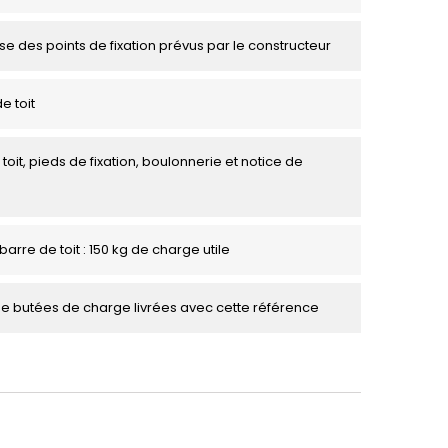
se des points de fixation prévus par le constructeur
e toit
toit, pieds de fixation, boulonnerie et notice de
barre de toit : 150 kg de charge utile
de butées de charge livrées avec cette référence