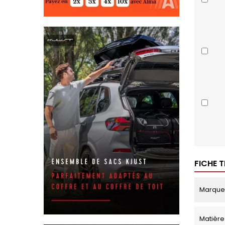
FICHE 
Marque
Matière