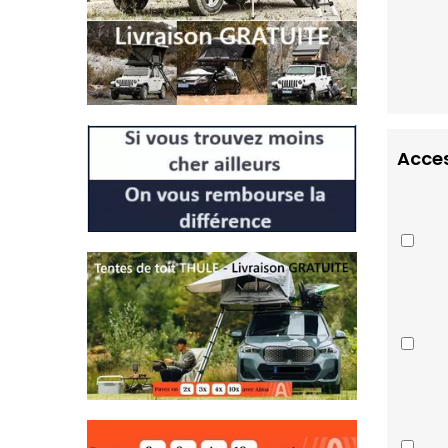
Acces