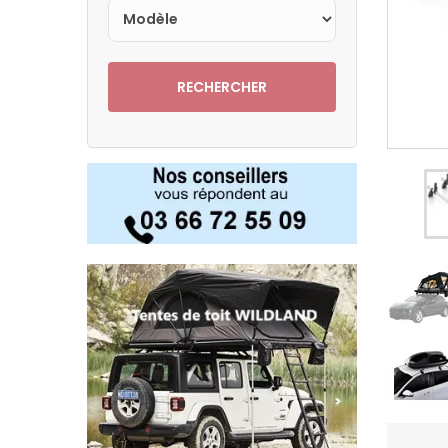
RECHERCHER