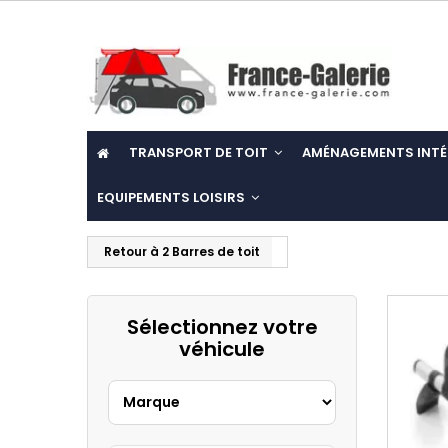
TRANSPORT DE TOIT
AMÉNAGEMENTS INTÉ
EQUIPEMENTS LOISIRS
Retour à 2 Barres de toit
Sélectionnez votre
véhicule