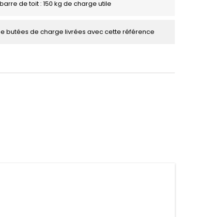
barre de toit : 150 kg de charge utile
de butées de charge livrées avec cette référence