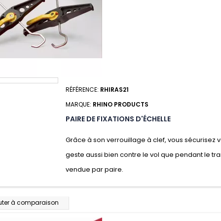
RÉFÉRENCE:
RHIRAS21
MARQUE:
RHINO PRODUCTS
PAIRE DE FIXATIONS D'ÉCHELLE
Grâce à son verrouillage à clef, vous sécurisez 
geste aussi bien contre le vol que pendant le tr
vendue par paire.
uter à comparaison