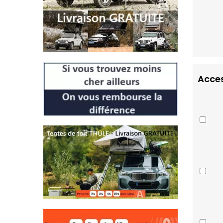
Acces