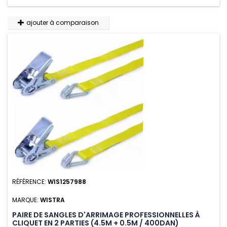
ajouter à comparaison
RÉFÉRENCE:
WIS1257988
MARQUE:
WISTRA
PAIRE DE SANGLES D'ARRIMAGE PROFESSIONNELLES À
CLIQUET EN 2 PARTIES (4.5M + 0.5M / 400DAN)