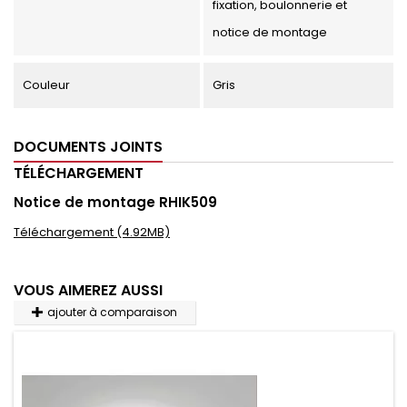
fixation, boulonnerie et
notice de montage
Couleur
Gris
DOCUMENTS JOINTS
TÉLÉCHARGEMENT
Notice de montage RHIK509
Téléchargement (4.92MB)
VOUS AIMEREZ AUSSI
ajouter à comparaison