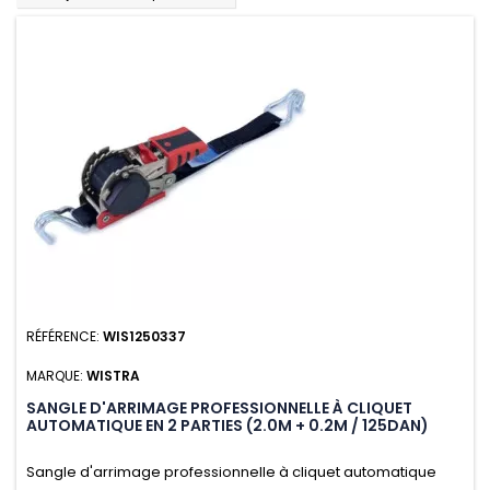
RÉFÉRENCE:
WIS1250337
MARQUE:
WISTRA
SANGLE D'ARRIMAGE PROFESSIONNELLE À CLIQUET
AUTOMATIQUE EN 2 PARTIES (2.0M + 0.2M / 125DAN)
Sangle d'arrimage professionnelle à cliquet automatique