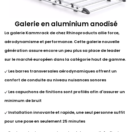
Galerie en aluminium anodisé
La galerie Kammrack de chez Rhinoproducts allie force,
aérodynamisme et performance. Cette galerie nouvelle
génération assure encore un peu plus sa place de leader
sur le marché européen dans la catégorie haut de gamme.
Les barres transversales aérodynamiques offrent un
confort de conduite au niveau nuisances sonores
Les capuchons de finitions sont profilés afin d'assurer un
minimum de bruit
Installation innovante et rapide, une seul personne suffit
pour une pose en seulement 25 minutes