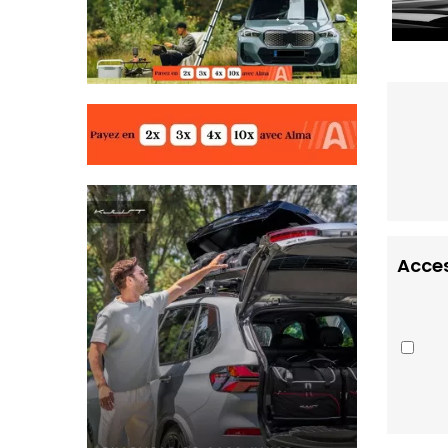
Acces