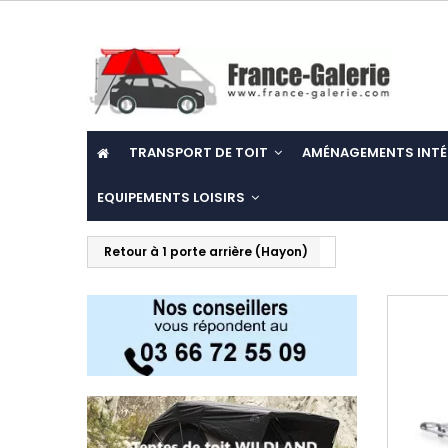
TRANSPORT DE TOIT
AMÉNAGEMENTS INTÉ
EQUIPEMENTS LOISIRS
Retour à 1 porte arrière (Hayon)