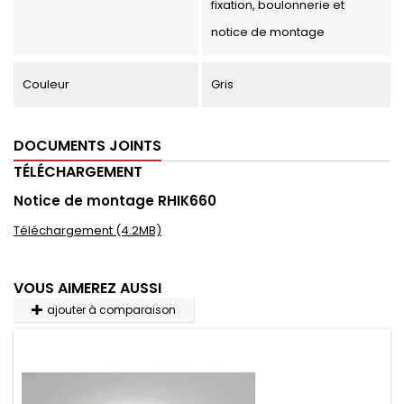
fixation, boulonnerie et
notice de montage
Couleur
Gris
DOCUMENTS JOINTS
TÉLÉCHARGEMENT
Notice de montage RHIK660
Téléchargement (4.2MB)
VOUS AIMEREZ AUSSI
ajouter à comparaison