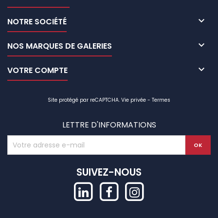

NOTRE SOCIÉTÉ

NOS MARQUES DE GALERIES

VOTRE COMPTE
Site protégé par reCAPTCHA.
Vie privée
-
Termes
LETTRE D'INFORMATIONS
SUIVEZ-NOUS