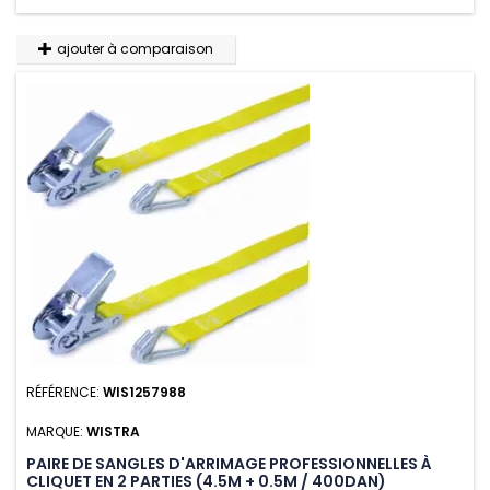
ajouter à comparaison
RÉFÉRENCE:
WIS1257988
MARQUE:
WISTRA
PAIRE DE SANGLES D'ARRIMAGE PROFESSIONNELLES À
CLIQUET EN 2 PARTIES (4.5M + 0.5M / 400DAN)