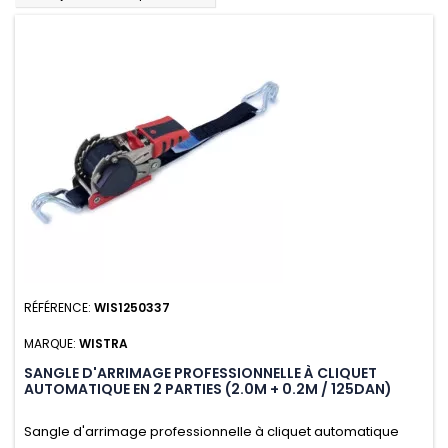
RÉFÉRENCE:
WIS1250337
MARQUE:
WISTRA
SANGLE D'ARRIMAGE PROFESSIONNELLE À CLIQUET
AUTOMATIQUE EN 2 PARTIES (2.0M + 0.2M / 125DAN)
Sangle d'arrimage professionnelle à cliquet automatique