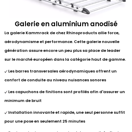
Galerie en aluminium anodisé
La galerie Kammrack de chez Rhinoproducts allie force,
aérodynamisme et performance. Cette galerie nouvelle
génération assure encore un peu plus sa place de leader
sur le marché européen dans la catégorie haut de gamme.
Les barres transversales aérodynamiques offrent un
confort de conduite au niveau nuisances sonores
Les capuchons de finitions sont profilés afin d'assurer un
minimum de bruit
Installation innovante et rapide, une seul personne suffit
pour une pose en seulement 25 minutes