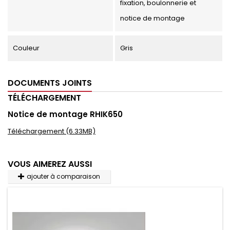
fixation, boulonnerie et
notice de montage
Couleur
Gris
DOCUMENTS JOINTS
TÉLÉCHARGEMENT
Notice de montage RHIK650
Téléchargement (6.33MB)
VOUS AIMEREZ AUSSI
ajouter à comparaison