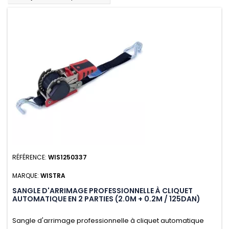
RÉFÉRENCE:
WIS1250337
MARQUE:
WISTRA
SANGLE D'ARRIMAGE PROFESSIONNELLE À CLIQUET
AUTOMATIQUE EN 2 PARTIES (2.0M + 0.2M / 125DAN)
Sangle d'arrimage professionnelle à cliquet automatique