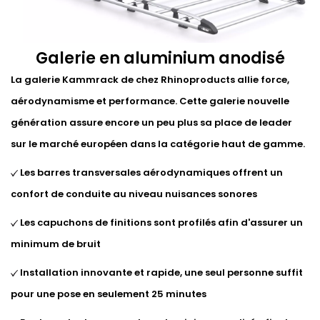
Galerie en aluminium anodisé
La galerie Kammrack de chez Rhinoproducts allie force,
aérodynamisme et performance. Cette galerie nouvelle
génération assure encore un peu plus sa place de leader
sur le marché européen dans la catégorie haut de gamme.
Les barres transversales aérodynamiques offrent un
confort de conduite au niveau nuisances sonores
Les capuchons de finitions sont profilés afin d'assurer un
minimum de bruit
Installation innovante et rapide, une seul personne suffit
pour une pose en seulement 25 minutes