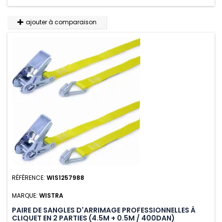
ajouter à comparaison
RÉFÉRENCE:
WIS1257988
MARQUE:
WISTRA
PAIRE DE SANGLES D'ARRIMAGE PROFESSIONNELLES À
CLIQUET EN 2 PARTIES (4.5M + 0.5M / 400DAN)